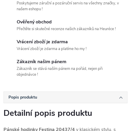
Poskytujeme záruční a pozáruční servis na všechny značky, v
našem eshopu !
Ověřený obchod
Přečtěte si skutečné recenze našich zákazníků na Heuréce !
Vrácení zboží je zdarma
Vrácení zboží je zdarma a platíme ho my !
Zákazník našim pánem
Zákazník se stává naším pánem na pořád, nejen při
objednávce !
Popis produktu
Detailní popis produktu
Pánské hodinky Festina 20437/4
v klasickém stylu, s