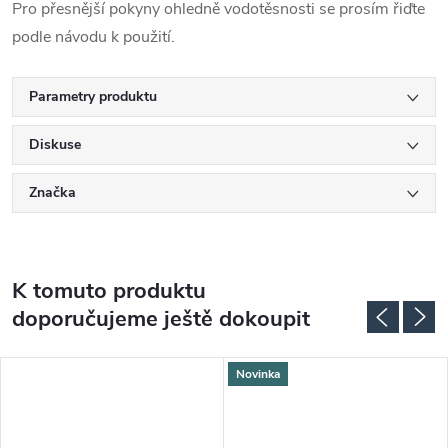
Pro přesnější pokyny ohledně vodotěsnosti se prosím řiďte
podle návodu k použití.
Parametry produktu
Diskuse
Značka
K tomuto produktu
doporučujeme ještě dokoupit
Novinka