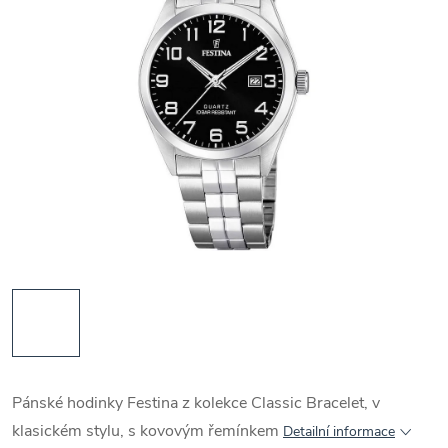
Pánské hodinky Festina z kolekce Classic Bracelet, v
klasickém stylu, s kovovým řemínkem
Detailní informace