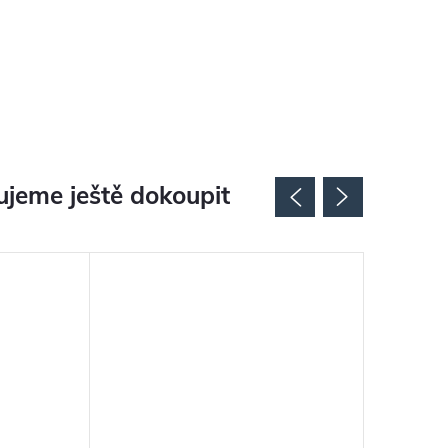
jeme ještě dokoupit