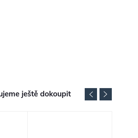
jeme ještě dokoupit