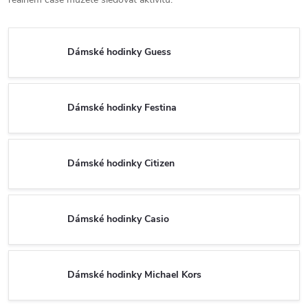
Dámské hodinky Guess
Dámské hodinky Festina
Dámské hodinky Citizen
Dámské hodinky Casio
Dámské hodinky Michael Kors