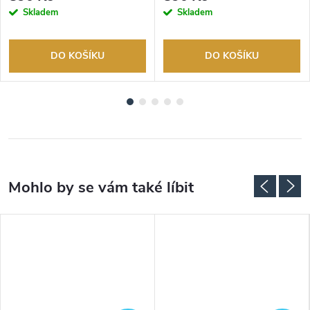
Skladem
Skladem
DO KOŠÍKU
DO KOŠÍKU