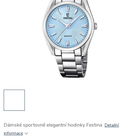
Dámské sportovně elegantní hodinky Festina
Detailní
informace