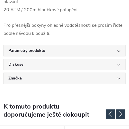
plavání
20 ATM / 200m hloubkové potápění
Pro přesnější pokyny ohledně vodotěsnosti se prosím řiďte
podle návodu k použití.
Parametry produktu
Diskuse
Značka
K tomuto produktu
doporučujeme ještě dokoupit