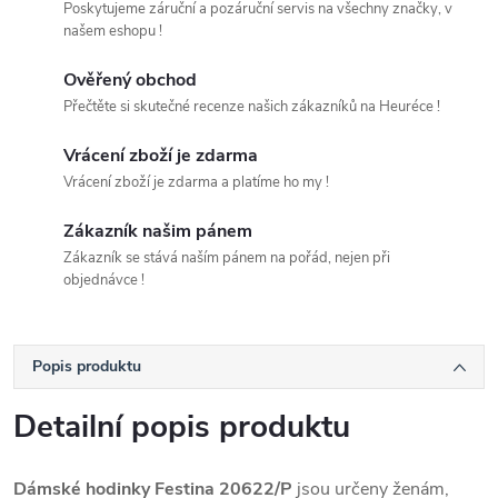
Poskytujeme záruční a pozáruční servis na všechny značky, v
našem eshopu !
Ověřený obchod
Přečtěte si skutečné recenze našich zákazníků na Heuréce !
Vrácení zboží je zdarma
Vrácení zboží je zdarma a platíme ho my !
Zákazník našim pánem
Zákazník se stává naším pánem na pořád, nejen při
objednávce !
Popis produktu
Detailní popis produktu
Dámské hodinky Festina 20622/P
jsou určeny ženám,