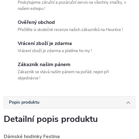
Poskytujeme záruční a pozáruční servis na všechny značky, v
našem eshopu !
Ověřený obchod
Přečtěte si skutečné recenze našich zákazníků na Heuréce !
Vrácení zboží je zdarma
Vrácení zboží je zdarma a platíme ho my !
Zákazník našim pánem
Zákazník se stává naším pánem na pořád, nejen při
objednávce !
Popis produktu
Detailní popis produktu
Dámské hodinky Festina