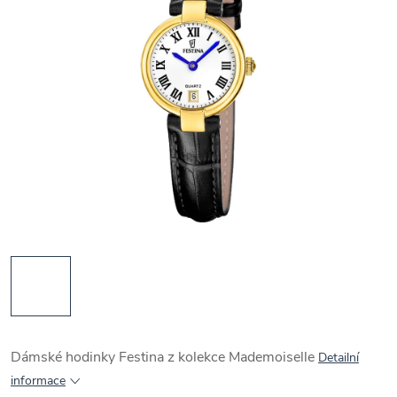
Dámské hodinky Festina z kolekce Mademoiselle
Detailní
informace