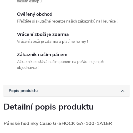
našem eshopu !
Ověřený obchod
Přečtěte si skutečné recenze našich zákazníků na Heuréce !
Vrácení zboží je zdarma
Vrácení zboží je zdarma a platíme ho my !
Zákazník našim pánem
Zákazník se stává naším pánem na pořád, nejen při
objednávce !
Popis produktu
Detailní popis produktu
Pánské hodinky Casio G-SHOCK GA-100-1A1ER