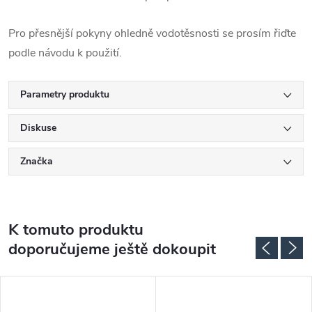
Pro přesnější pokyny ohledně vodotěsnosti se prosím řiďte
podle návodu k použití.
Parametry produktu
Diskuse
Značka
K tomuto produktu
doporučujeme ještě dokoupit