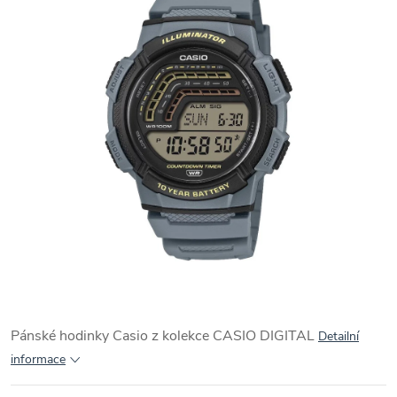
Pánské hodinky Casio z kolekce CASIO DIGITAL
Detailní
informace