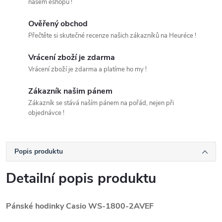
našem eshopu !
Ověřený obchod
Přečtěte si skutečné recenze našich zákazníků na Heuréce !
Vrácení zboží je zdarma
Vrácení zboží je zdarma a platíme ho my !
Zákazník našim pánem
Zákazník se stává naším pánem na pořád, nejen při
objednávce !
Popis produktu
Detailní popis produktu
Pánské hodinky Casio
WS-1800-2AVEF