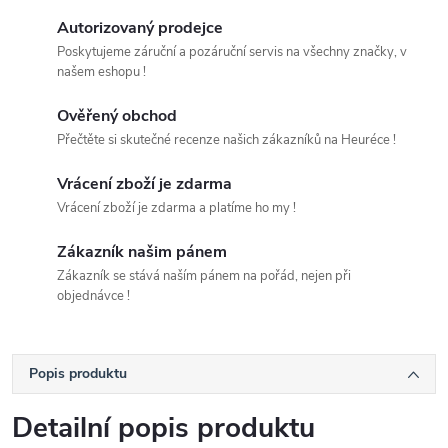
Autorizovaný prodejce
Poskytujeme záruční a pozáruční servis na všechny značky, v
našem eshopu !
Ověřený obchod
Přečtěte si skutečné recenze našich zákazníků na Heuréce !
Vrácení zboží je zdarma
Vrácení zboží je zdarma a platíme ho my !
Zákazník našim pánem
Zákazník se stává naším pánem na pořád, nejen při
objednávce !
Popis produktu
Detailní popis produktu