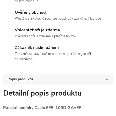
našem eshopu !
Ověřený obchod
Přečtěte si skutečné recenze našich zákazníků na Heuréce !
Vrácení zboží je zdarma
Vrácení zboží je zdarma a platíme ho my !
Zákazník našim pánem
Zákazník se stává naším pánem na pořád, nejen při
objednávce !
Popis produktu
Detailní popis produktu
Pánské hodinky Casio EFB-109D-3AVEF