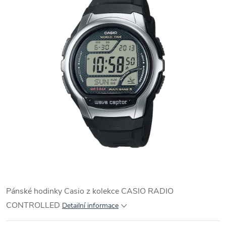
Pánské hodinky Casio z kolekce CASIO RADIO
CONTROLLED
Detailní informace