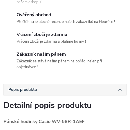
našem eshopu !
Ověřený obchod
Přečtěte si skutečné recenze našich zákazníků na Heuréce !
Vrácení zboží je zdarma
Vrácení zboží je zdarma a platíme ho my !
Zákazník našim pánem
Zákazník se stává naším pánem na pořád, nejen při
objednávce !
Popis produktu
Detailní popis produktu
Pánské hodinky Casio
WV-58R-1AEF