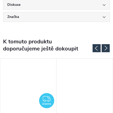
Diskuse
Značka
K tomuto produktu
doporučujeme ještě dokoupit
ZDARMA
ZDARMA