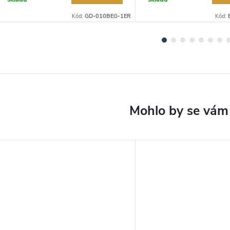
Kód:
GD-010BEG-1ER
Kód: