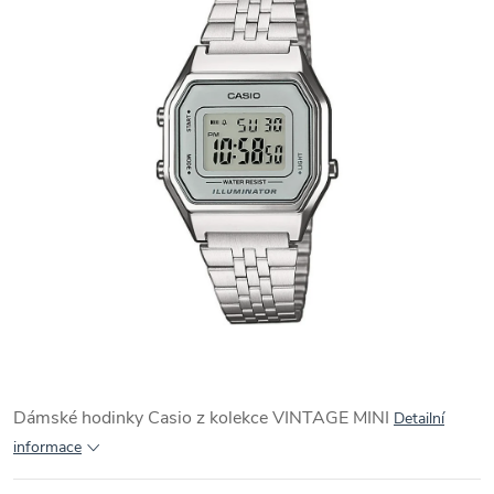
Dámské hodinky Casio z kolekce VINTAGE MINI
Detailní
informace