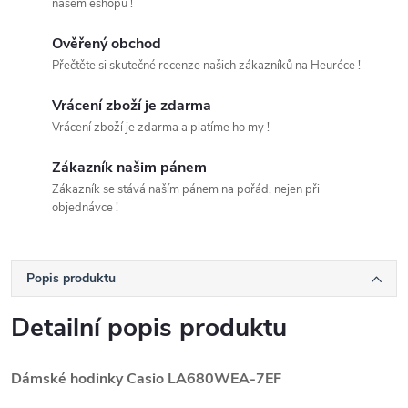
našem eshopu !
Ověřený obchod
Přečtěte si skutečné recenze našich zákazníků na Heuréce !
Vrácení zboží je zdarma
Vrácení zboží je zdarma a platíme ho my !
Zákazník našim pánem
Zákazník se stává naším pánem na pořád, nejen při
objednávce !
Popis produktu
Detailní popis produktu
Dámské hodinky Casio
LA680WEA-7EF