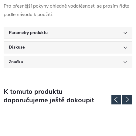
Pro přesnější pokyny ohledně vodotěsnosti se prosím řiďte
podle návodu k použití.
Parametry produktu
Diskuse
Značka
K tomuto produktu
doporučujeme ještě dokoupit