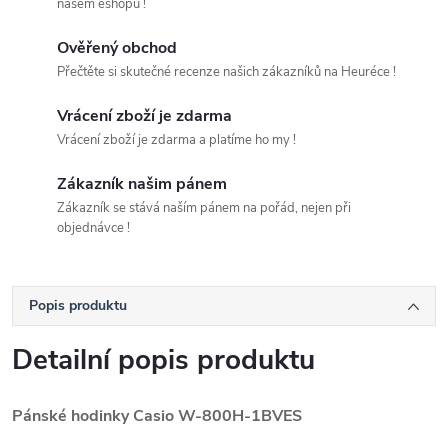
našem eshopu !
Ověřený obchod
Přečtěte si skutečné recenze našich zákazníků na Heuréce !
Vrácení zboží je zdarma
Vrácení zboží je zdarma a platíme ho my !
Zákazník našim pánem
Zákazník se stává naším pánem na pořád, nejen při
objednávce !
Popis produktu
Detailní popis produktu
Pánské hodinky Casio W-800H-1BVES