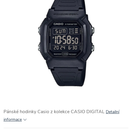
Pánské hodinky Casio z kolekce CASIO DIGITAL
Detailní
informace