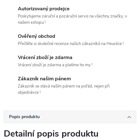
Autorizovaný prodejce
Poskytujeme záruční a pozáruční servis na všechny značky, v
našem eshopu !
Ověřený obchod
Přečtěte si skutečné recenze našich zákazníků na Heuréce !
Vrácení zboží je zdarma
Vrácení zboží je zdarma a platíme ho my !
Zákazník našim pánem
Zákazník se stává naším pánem na pořád, nejen při
objednávce !
Popis produktu
Detailní popis produktu