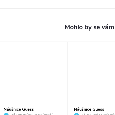
Náušnice Guess
Náušnice Guess