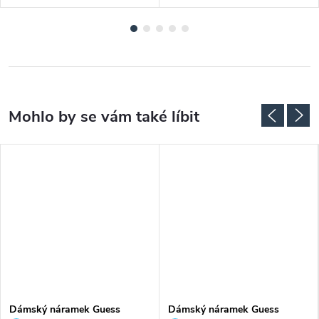
Dámský náramek Guess
Dámský náramek Guess