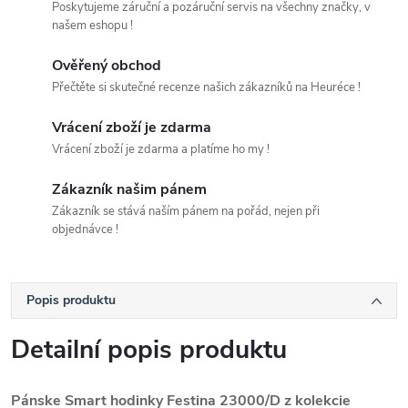
Poskytujeme záruční a pozáruční servis na všechny značky, v
našem eshopu !
Ověřený obchod
Přečtěte si skutečné recenze našich zákazníků na Heuréce !
Vrácení zboží je zdarma
Vrácení zboží je zdarma a platíme ho my !
Zákazník našim pánem
Zákazník se stává naším pánem na pořád, nejen při
objednávce !
Popis produktu
Detailní popis produktu
Pánske Smart hodinky Festina 23000/D z kolekcie