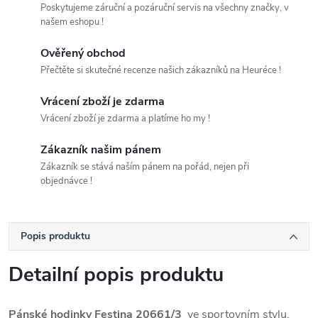
Poskytujeme záruční a pozáruční servis na všechny značky, v
našem eshopu !
Ověřený obchod
Přečtěte si skutečné recenze našich zákazníků na Heuréce !
Vrácení zboží je zdarma
Vrácení zboží je zdarma a platíme ho my !
Zákazník našim pánem
Zákazník se stává naším pánem na pořád, nejen při
objednávce !
Popis produktu
Detailní popis produktu
Pánské hodinky Festina 20661/3
ve sportovním stylu.