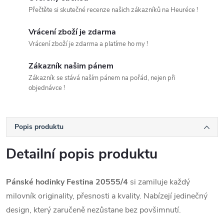
Přečtěte si skutečné recenze našich zákazníků na Heuréce !
Vrácení zboží je zdarma
Vrácení zboží je zdarma a platíme ho my !
Zákazník našim pánem
Zákazník se stává naším pánem na pořád, nejen při
objednávce !
Popis produktu
Detailní popis produktu
Pánské hodinky Festina 20555/4
si zamiluje každý
milovník originality, přesnosti a kvality. Nabízejí jedinečný
design, který zaručeně nezůstane bez povšimnutí.