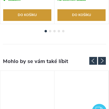
DO KOŠÍKU
DO KOŠÍKU