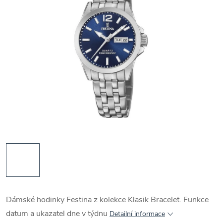
Dámské hodinky Festina z kolekce Klasik Bracelet. Funkce
datum a ukazatel dne v týdnu
Detailní informace