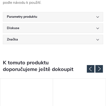
podle návodu k použití.
Parametry produktu
Diskuse
Značka
K tomuto produktu
doporučujeme ještě dokoupit