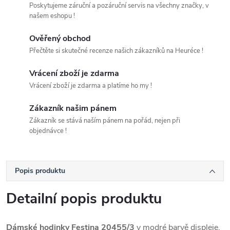
Poskytujeme záruční a pozáruční servis na všechny značky, v
našem eshopu !
Ověřený obchod
Přečtěte si skutečné recenze našich zákazníků na Heuréce !
Vrácení zboží je zdarma
Vrácení zboží je zdarma a platíme ho my !
Zákazník našim pánem
Zákazník se stává naším pánem na pořád, nejen při
objednávce !
Popis produktu
Detailní popis produktu
Dámské hodinky Festina 20455/3
v modré barvě displeje,