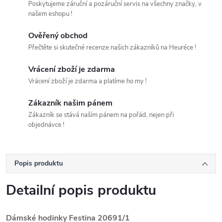
Poskytujeme záruční a pozáruční servis na všechny značky, v
našem eshopu !
Ověřený obchod
Přečtěte si skutečné recenze našich zákazníků na Heuréce !
Vrácení zboží je zdarma
Vrácení zboží je zdarma a platíme ho my !
Zákazník našim pánem
Zákazník se stává naším pánem na pořád, nejen při
objednávce !
Popis produktu
Detailní popis produktu
Dámské hodinky Festina 20691/1