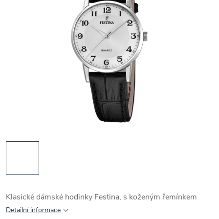
Klasické dámské hodinky Festina, s koženým řemínkem
Detailní informace