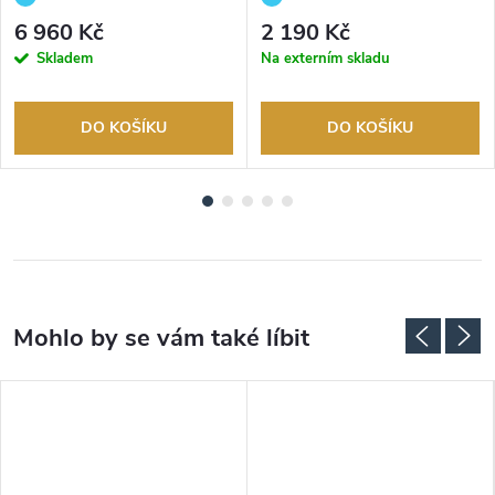
Autorizovaný prodejce.
Autorizovaný prodejce.
6 960 Kč
2 190 Kč
Skladem
Na externím skladu
DO KOŠÍKU
DO KOŠÍKU