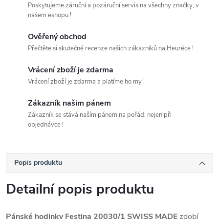
Poskytujeme záruční a pozáruční servis na všechny značky, v
našem eshopu !
Ověřený obchod
Přečtěte si skutečné recenze našich zákazníků na Heuréce !
Vrácení zboží je zdarma
Vrácení zboží je zdarma a platíme ho my !
Zákazník našim pánem
Zákazník se stává naším pánem na pořád, nejen při
objednávce !
Popis produktu
Detailní popis produktu
Pánské hodinky Festina 20030/1 SWISS MADE
zdobí