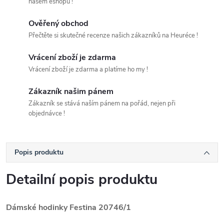
našem eshopu !
Ověřený obchod
Přečtěte si skutečné recenze našich zákazníků na Heuréce !
Vrácení zboží je zdarma
Vrácení zboží je zdarma a platíme ho my !
Zákazník našim pánem
Zákazník se stává naším pánem na pořád, nejen při
objednávce !
Popis produktu
Detailní popis produktu
Dámské hodinky Festina 20746/1