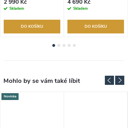
2 990 Kč
4 690 Kč
Skladem
Skladem
DO KOŠÍKU
DO KOŠÍKU
Novinka