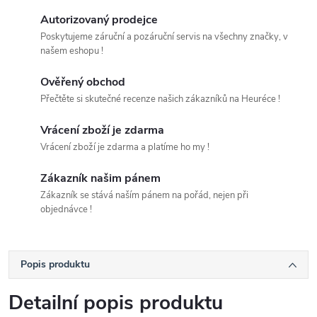
Autorizovaný prodejce
Poskytujeme záruční a pozáruční servis na všechny značky, v
našem eshopu !
Ověřený obchod
Přečtěte si skutečné recenze našich zákazníků na Heuréce !
Vrácení zboží je zdarma
Vrácení zboží je zdarma a platíme ho my !
Zákazník našim pánem
Zákazník se stává naším pánem na pořád, nejen při
objednávce !
Popis produktu
Detailní popis produktu