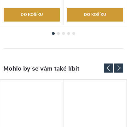
DO KOŠÍKU
DO KOŠÍKU