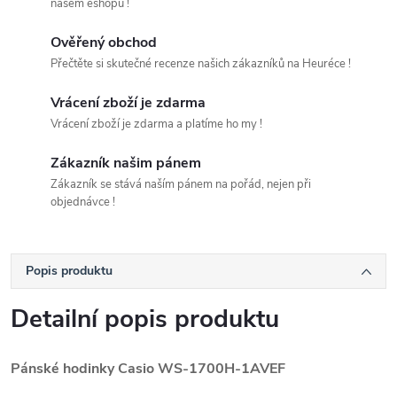
našem eshopu !
Ověřený obchod
Přečtěte si skutečné recenze našich zákazníků na Heuréce !
Vrácení zboží je zdarma
Vrácení zboží je zdarma a platíme ho my !
Zákazník našim pánem
Zákazník se stává naším pánem na pořád, nejen při
objednávce !
Popis produktu
Detailní popis produktu
Pánské hodinky Casio WS-1700H-1AVEF