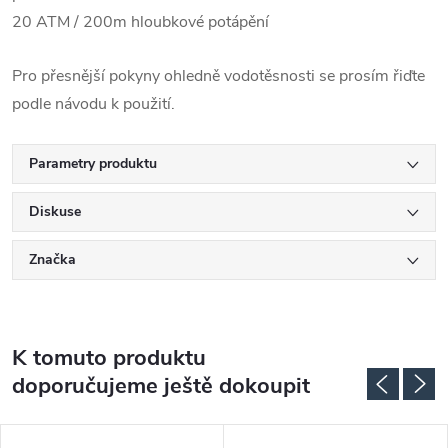
20 ATM / 200m hloubkové potápění
Pro přesnější pokyny ohledně vodotěsnosti se prosím řiďte
podle návodu k použití.
Parametry produktu
Diskuse
Značka
K tomuto produktu
doporučujeme ještě dokoupit