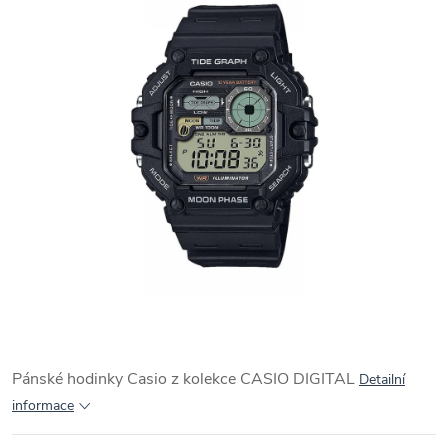
Pánské hodinky Casio z kolekce CASIO DIGITAL
Detailní
informace