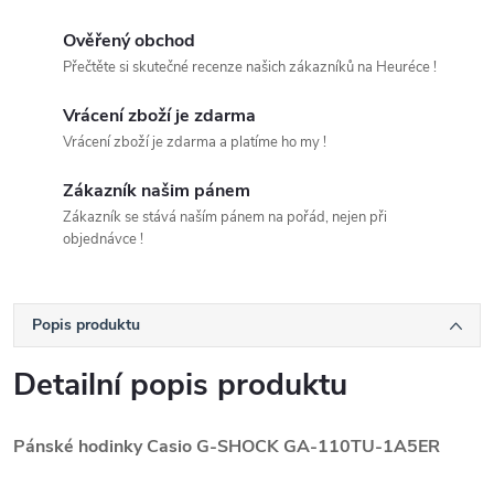
Ověřený obchod
Přečtěte si skutečné recenze našich zákazníků na Heuréce !
Vrácení zboží je zdarma
Vrácení zboží je zdarma a platíme ho my !
Zákazník našim pánem
Zákazník se stává naším pánem na pořád, nejen při
objednávce !
Popis produktu
Detailní popis produktu
Pánské hodinky Casio G-SHOCK GA-110TU-1A5ER