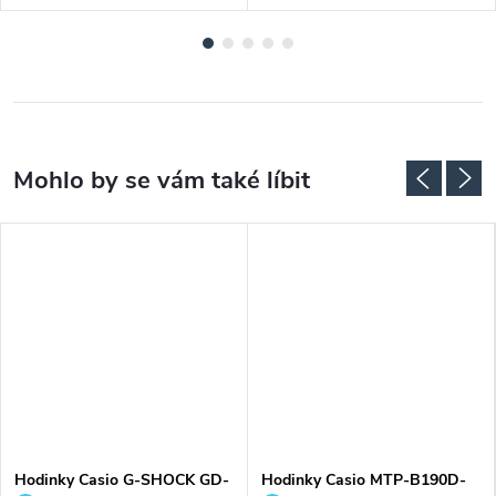
Hodinky Casio G-SHOCK GD-
Hodinky Casio MTP-B190D-