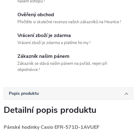
našem eshopu !
Ověřený obchod
Přečtěte si skutečné recenze našich zákazníků na Heuréce !
Vrácení zboží je zdarma
Vrácení zboží je zdarma a platíme ho my !
Zákazník našim pánem
Zákazník se stává naším pánem na pořád, nejen při
objednávce !
Popis produktu
Detailní popis produktu
Pánské hodinky Casio EFR-571D-1AVUEF