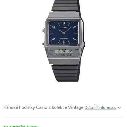
Pánské hodinky Casio z kolekce Vintage
Detailní informace