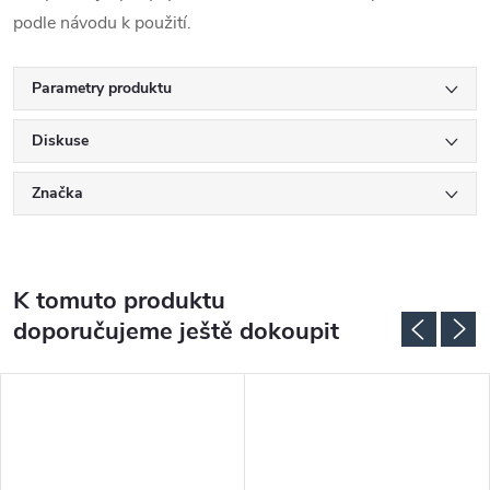
podle návodu k použití.
Parametry produktu
Diskuse
Značka
K tomuto produktu
doporučujeme ještě dokoupit