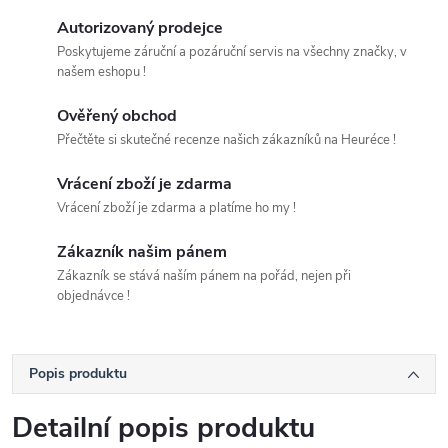
Autorizovaný prodejce
Poskytujeme záruční a pozáruční servis na všechny značky, v
našem eshopu !
Ověřený obchod
Přečtěte si skutečné recenze našich zákazníků na Heuréce !
Vrácení zboží je zdarma
Vrácení zboží je zdarma a platíme ho my !
Zákazník našim pánem
Zákazník se stává naším pánem na pořád, nejen při
objednávce !
Popis produktu
Detailní popis produktu