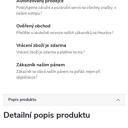
Autorizovaný prodejce
Poskytujeme záruční a pozáruční servis na všechny značky, v
našem eshopu !
Ověřený obchod
Přečtěte si skutečné recenze našich zákazníků na Heuréce !
Vrácení zboží je zdarma
Vrácení zboží je zdarma a platíme ho my !
Zákazník našim pánem
Zákazník se stává naším pánem na pořád, nejen při
objednávce !
Popis produktu
Detailní popis produktu