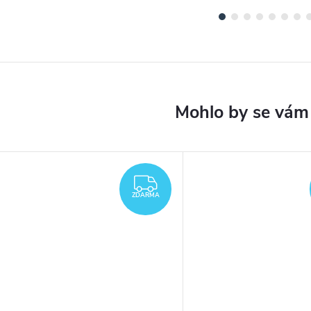
ARMA
ZDARMA
ZDARMA