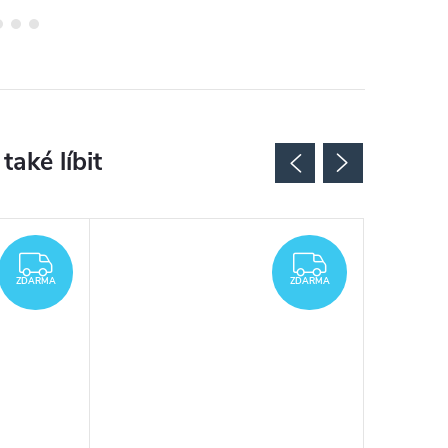
ZDARMA
ZDARMA
ZDARMA
ZDARMA