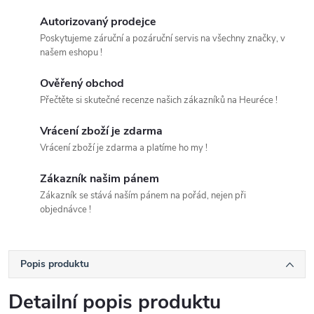
Autorizovaný prodejce
Poskytujeme záruční a pozáruční servis na všechny značky, v
našem eshopu !
Ověřený obchod
Přečtěte si skutečné recenze našich zákazníků na Heuréce !
Vrácení zboží je zdarma
Vrácení zboží je zdarma a platíme ho my !
Zákazník našim pánem
Zákazník se stává naším pánem na pořád, nejen při
objednávce !
Popis produktu
Detailní popis produktu