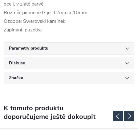
oceli, v zlaté barvě
Rozměr písmene G je: 12mm x 10mm
Ozdoba: Swarovski kamínek
Zapínání: puzetka
Parametry produktu
Diskuse
Značka
K tomuto produktu
doporučujeme ještě dokoupit