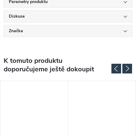
Parametry produktu
Diskuse
Značka
K tomuto produktu
doporučujeme ještě dokoupit