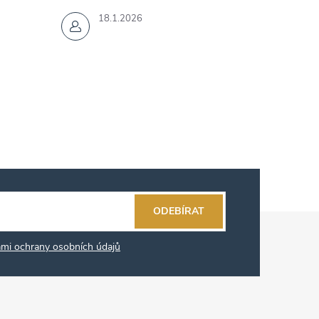
18.1.2026
ODEBÍRAT
mi ochrany osobních údajů