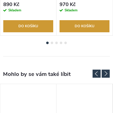
Autorizovaný prodejce.
Autorizovaný prodejce.
890 Kč
970 Kč
Skladem
Skladem
DO KOŠÍKU
DO KOŠÍKU