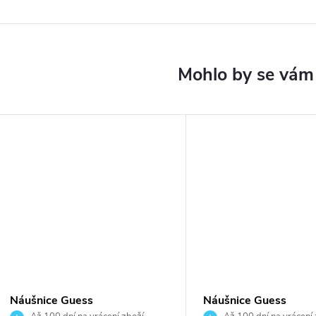
Náušnice Guess
Náušnice Guess