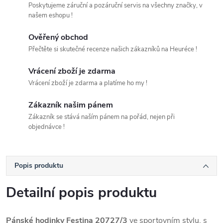
Poskytujeme záruční a pozáruční servis na všechny značky, v
našem eshopu !
Ověřený obchod
Přečtěte si skutečné recenze našich zákazníků na Heuréce !
Vrácení zboží je zdarma
Vrácení zboží je zdarma a platíme ho my !
Zákazník našim pánem
Zákazník se stává naším pánem na pořád, nejen při
objednávce !
Popis produktu
Detailní popis produktu
Pánské hodinky Festina 20727/3
ve sportovním stylu, s