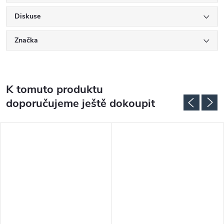
Diskuse
Značka
K tomuto produktu
doporučujeme ještě dokoupit