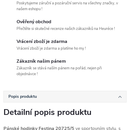
Poskytujeme záruční a pozáruční servis na všechny značky, v
našem eshopu !
Ověřený obchod
Přečtěte si skutečné recenze našich zákazníků na Heuréce !
Vrácení zboží je zdarma
Vrácení zboží je zdarma a platíme ho my !
Zákazník našim pánem
Zákazník se stává naším pánem na pořád, nejen při
objednávce !
Popis produktu
Detailní popis produktu
Pánské hodinky Festina 20725/5
ve sportovním stylu, s