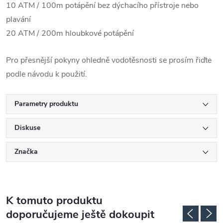
10 ATM / 100m potápění bez dýchacího přístroje nebo
plavání
20 ATM / 200m hloubkové potápění
Pro přesnější pokyny ohledně vodotěsnosti se prosím řiďte
podle návodu k použití.
Parametry produktu
Diskuse
Značka
K tomuto produktu
doporučujeme ještě dokoupit