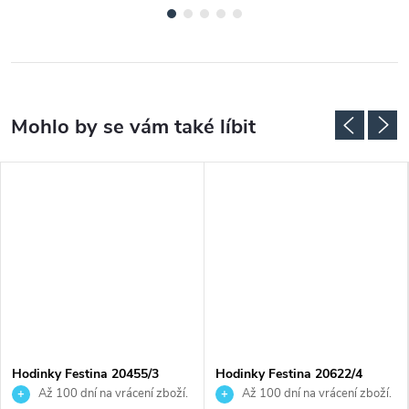
Hodinky Festina 20455/3
Hodinky Festina 20622/4
Až 100 dní na vrácení zboží.
Až 100 dní na vrácení zboží.