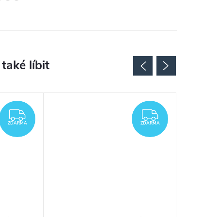
ZDARMA
ZDARMA
ZDARMA
ZDARMA