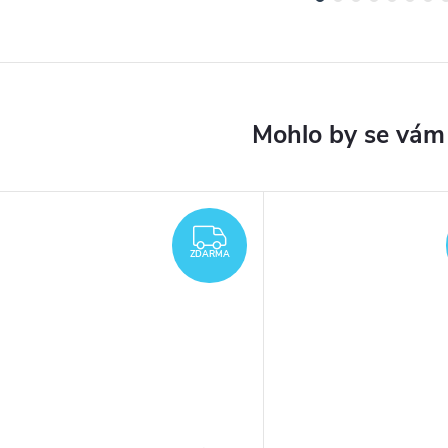
ARMA
ZDARMA
ZDARMA