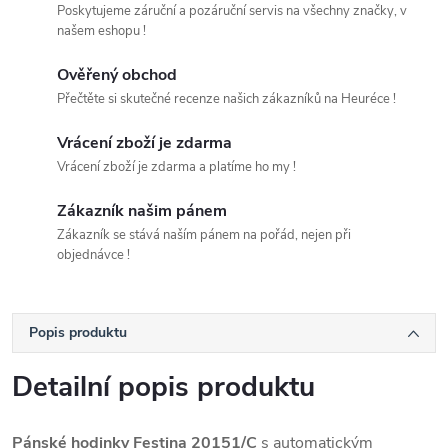
Poskytujeme záruční a pozáruční servis na všechny značky, v
našem eshopu !
Ověřený obchod
Přečtěte si skutečné recenze našich zákazníků na Heuréce !
Vrácení zboží je zdarma
Vrácení zboží je zdarma a platíme ho my !
Zákazník našim pánem
Zákazník se stává naším pánem na pořád, nejen při
objednávce !
Popis produktu
Detailní popis produktu
Pánské hodinky Festina 20151/C
s automatickým