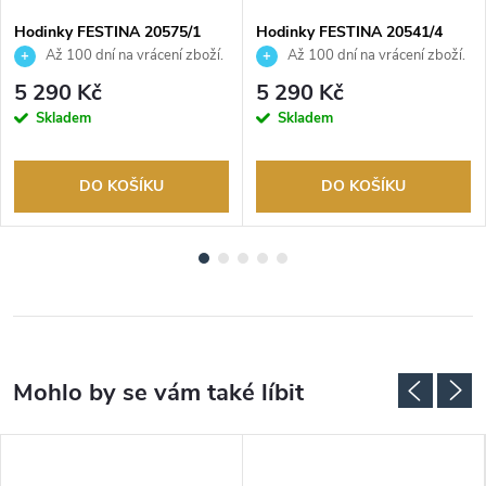
Hodinky FESTINA 20575/1
Hodinky FESTINA 20541/4
Až 100 dní na vrácení zboží.
Až 100 dní na vrácení zboží.
Autorizovaný prodejce.
Autorizovaný prodejce.
5 290 Kč
5 290 Kč
Skladem
Skladem
DO KOŠÍKU
DO KOŠÍKU