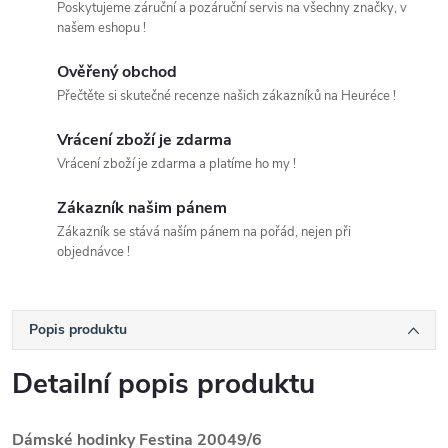
Poskytujeme záruční a pozáruční servis na všechny značky, v
našem eshopu !
Ověřený obchod
Přečtěte si skutečné recenze našich zákazníků na Heuréce !
Vrácení zboží je zdarma
Vrácení zboží je zdarma a platíme ho my !
Zákazník našim pánem
Zákazník se stává naším pánem na pořád, nejen při
objednávce !
Popis produktu
Detailní popis produktu
Dámské hodinky Festina 20049/6