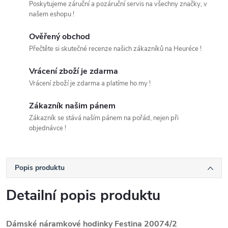
Poskytujeme záruční a pozáruční servis na všechny značky, v
našem eshopu !
Ověřený obchod
Přečtěte si skutečné recenze našich zákazníků na Heuréce !
Vrácení zboží je zdarma
Vrácení zboží je zdarma a platíme ho my !
Zákazník našim pánem
Zákazník se stává naším pánem na pořád, nejen při
objednávce !
Popis produktu
Detailní popis produktu
Dámské náramkové hodinky Festina 20074/2