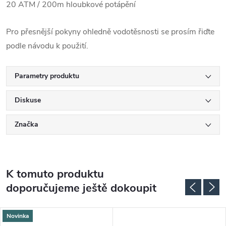
20 ATM / 200m hloubkové potápění
Pro přesnější pokyny ohledně vodotěsnosti se prosím řiďte
podle návodu k použití.
Parametry produktu
Diskuse
Značka
K tomuto produktu
doporučujeme ještě dokoupit
Novinka