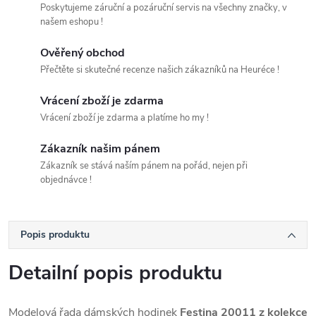
Poskytujeme záruční a pozáruční servis na všechny značky, v
našem eshopu !
Ověřený obchod
Přečtěte si skutečné recenze našich zákazníků na Heuréce !
Vrácení zboží je zdarma
Vrácení zboží je zdarma a platíme ho my !
Zákazník našim pánem
Zákazník se stává naším pánem na pořád, nejen při
objednávce !
Popis produktu
Detailní popis produktu
Modelová řada dámských hodinek
Festina 20011 z kolekce