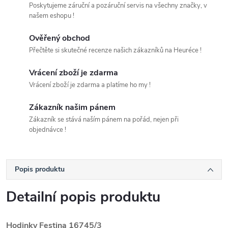
Poskytujeme záruční a pozáruční servis na všechny značky, v
našem eshopu !
Ověřený obchod
Přečtěte si skutečné recenze našich zákazníků na Heuréce !
Vrácení zboží je zdarma
Vrácení zboží je zdarma a platíme ho my !
Zákazník našim pánem
Zákazník se stává naším pánem na pořád, nejen při
objednávce !
Popis produktu
Detailní popis produktu
Hodinky Festina 16745/3