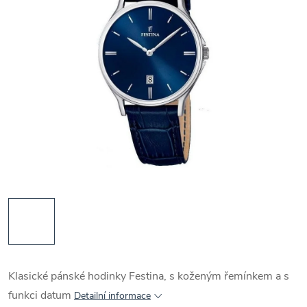
Klasické pánské hodinky Festina, s koženým řemínkem a s
funkci datum
Detailní informace