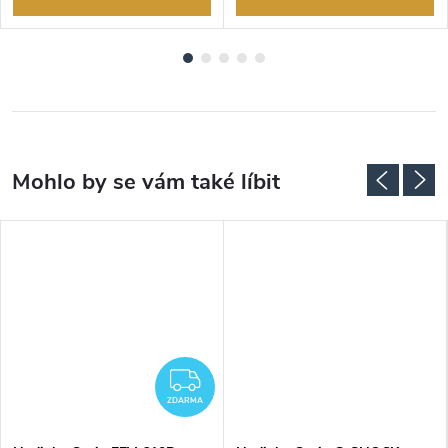
ZDARMA
ZDARMA